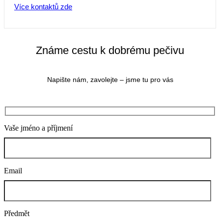
Více kontaktů zde
Známe cestu k dobrému pečivu
Napište nám, zavolejte – jsme tu pro vás
Vaše jméno a příjmení
Email
Předmět