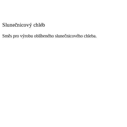
Slunečnicový chléb
Směs pro výrobu oblíbeného slunečnicového chleba.