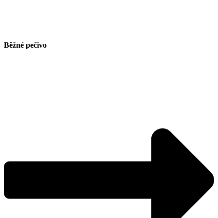
Běžné pečivo