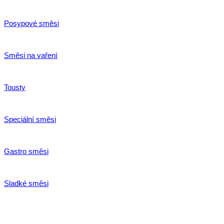
Posypové směsi
Směsi na vaření
Tousty
Speciální směsi
Gastro směsi
Sladké směsi