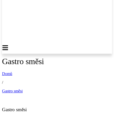
Gastro směsi
Domů
/
Gastro směsi
Gastro směsi