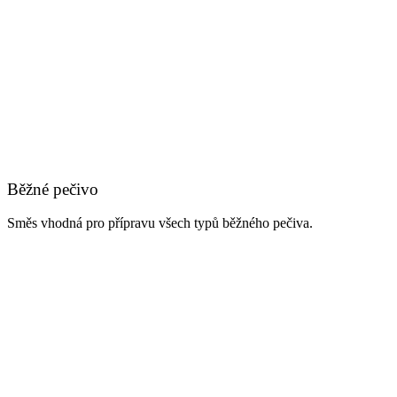
Běžné pečivo
Směs vhodná pro přípravu všech typů běžného pečiva.