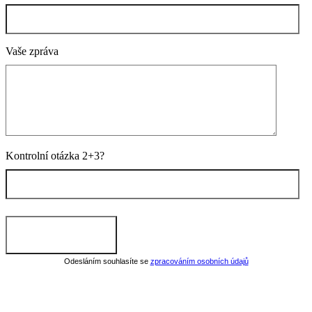
Vaše zpráva
Kontrolní otázka 2+3?
Odesláním souhlasíte se
zpracováním osobních údajů