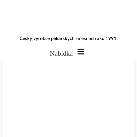
Český výrobce pekařských směsí od roku 1991.
Nabídka